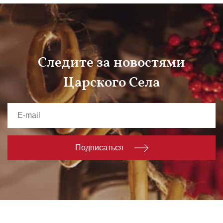
Следите за новостями
Царского Села
Подписаться