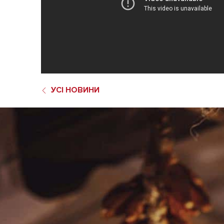
УСІ НОВИНИ