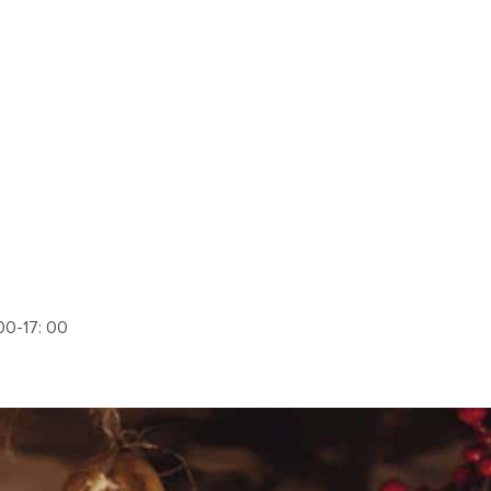
00-17: 00