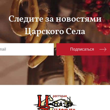
Следите за новостями
Царского Села
Подписаться