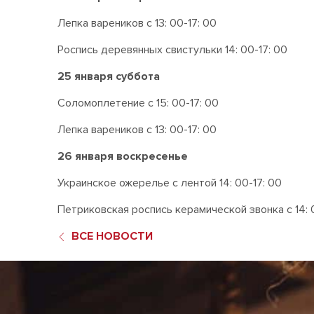
Лепка вареников с 13: 00-17: 00
Роспись деревянных свистульки 14: 00-17: 00
25 января суббота
Соломоплетение с 15: 00-17: 00
Лепка вареников с 13: 00-17: 00
26 января воскресенье
Украинское ожерелье с лентой 14: 00-17: 00
Петриковская роспись керамической звонка с 14: 
ВСЕ НОВОСТИ