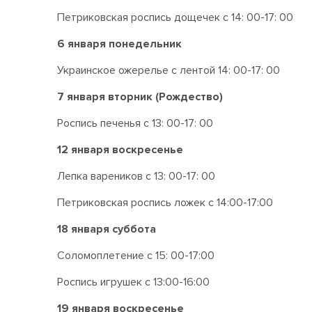
Петриковская роспись дощечек с 14: 00-17: 00
6 января понедельник
Украинское ожерелье с лентой 14: 00-17: 00
7 января вторник (Рождество)
Роспись печенья с 13: 00-17: 00
12 января воскресенье
Лепка вареников с 13: 00-17: 00
Петриковская роспись ложек с 14:00-17:00
18 января суббота
Соломоплетение с 15: 00-17:00
Роспись игрушек с 13:00-16:00
19 января воскресенье