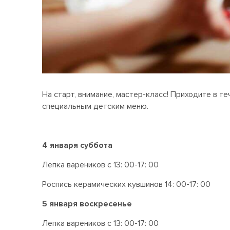
На старт, внимание, мастер-класс! Приходите в т
специальным детским меню.
4 января суббота
Лепка вареников с 13: 00-17: 00
Роспись керамических кувшинов 14: 00-17: 00
5 января воскресенье
Лепка вареников с 13: 00-17: 00