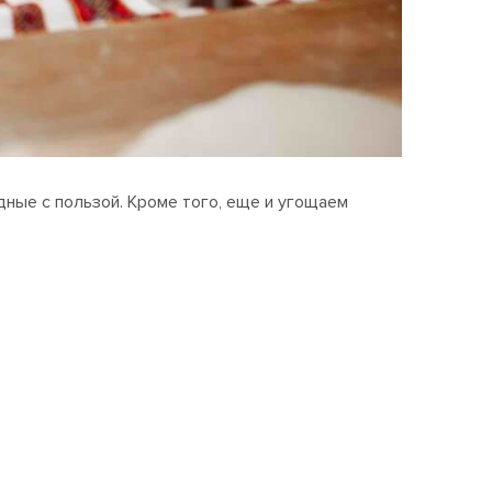
ные с пользой. Кроме того, еще и угощаем