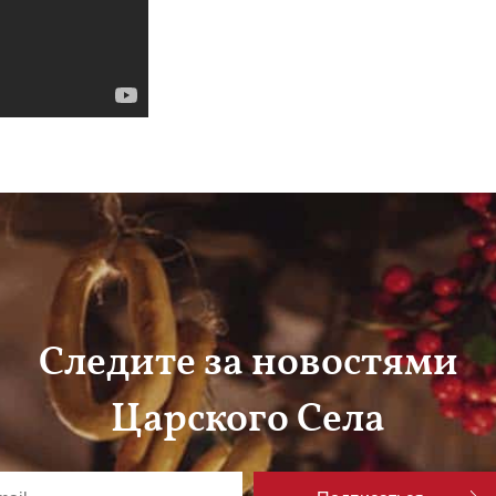
Следите за новостями
Царского Села