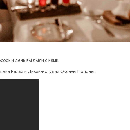
особый день вы были с нами.
цька Рада» и Дизайн-студии Оксаны Полонец