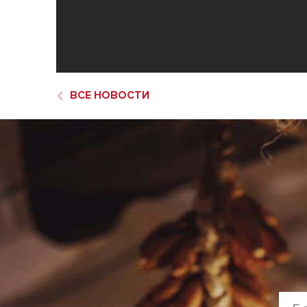
ВСЕ НОВОСТИ